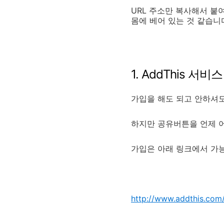
URL 주소만 복사해서 붙
몸에 베어 있는 것 같습니
1. AddThis 서비
가입을 해도 되고 안하셔
하지만 공유버튼을 언제 
가입은 아래 링크에서 가능
http://www.addthis.com