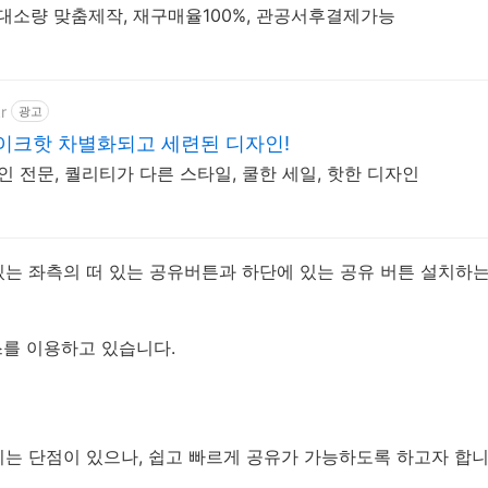
 대소량 맞춤제작, 재구매율100%, 관공서후결제가능
r
광고
이크핫 차별화되고 세련된 디자인!
인 전문, 퀄리티가 다른 스타일, 쿨한 세일, 핫한 디자인
있는 좌측의 떠 있는 공유버튼과 하단에 있는 공유 버튼 설치하
비스를 이용하고 있습니다.
는 단점이 있으나, 쉽고 빠르게 공유가 가능하도록 하고자 합니