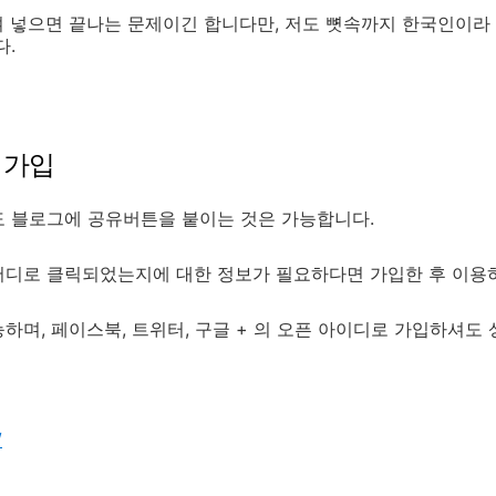
여 넣으면 끝나는 문제이긴 합니다만, 저도 뼛속까지 한국인이라 
다.
스 가입
도 블로그에 공유버튼을 붙이는 것은 가능합니다.
어디로 클릭되었는지에 대한 정보가 필요하다면 가입한 후 이용하
하며, 페이스북, 트위터, 구글 + 의 오픈 아이디로 가입하셔도 
/