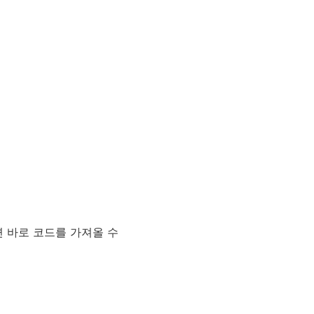
시면 바로 코드를 가져올 수