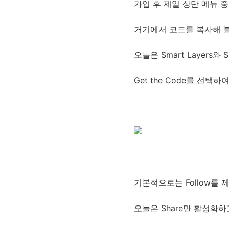
가입 후 제일 상단 메뉴 중 
거기에서 코드를 복사해 
오늘은 Smart Layers와
Get the Code를 선택
기본적으로는 Follow를
오늘은 Share만 활성화