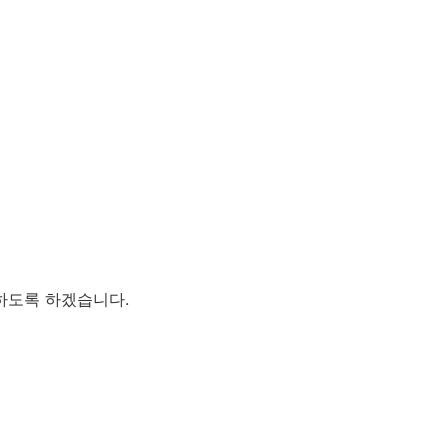
하도록 하겠습니다.