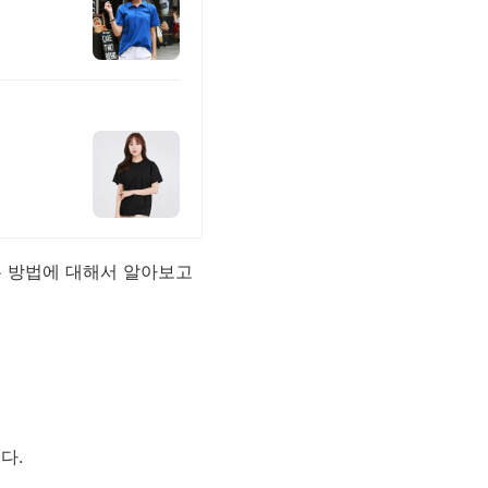
는 방법에 대해서 알아보고
다.