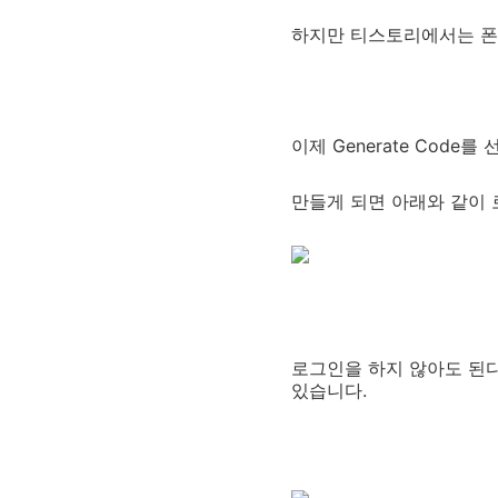
하지만 티스토리에서는 폰
이제 Generate Code
만들게 되면 아래와 같이 
로그인을 하지 않아도 된다고 
있습니다.