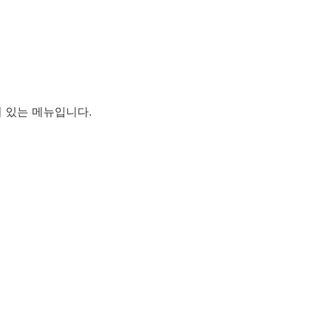
 떠 있는 메뉴입니다.