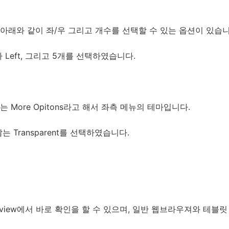
 아래와 같이 좌/우 그리고 개수를 선택할 수 있는 옵션이 있습니
Left, 그리고 5개를 선택하였습니다.
More Opitons라고 해서 좌측 메뉴의 테마입니다.
 Transparent를 선택하였습니다.
eview에서 바로 확인을 할 수 있으며, 일반 웹브라우져와 테블