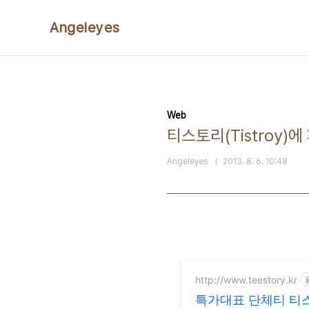
본문 바로가기
Angeleyes
Web
티스토리(Tistroy)
Angeleyes
2013. 8. 6. 10:48
http://www.teestory.kr
특가대표 단체티 티스