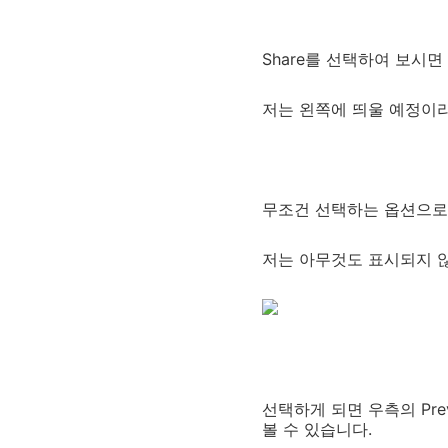
Share를 선택하여 보시면
저는 왼쪽에 띄울 예정이라 
무조건 선택하는 옵션으로는 
저는 아무것도 표시되지 않는
선택하게 되면 우측의 Pr
볼 수 있습니다.