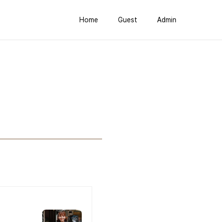
Home
Guest
Admin