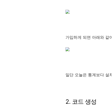
가입하게 되면 아래와 같이
일단 오늘은 통계보다 설
2. 코드 생성