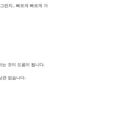
그런지.. 빠르게 빠르게 가
는 것이 도움이 됩니다.
상관 없습니다.