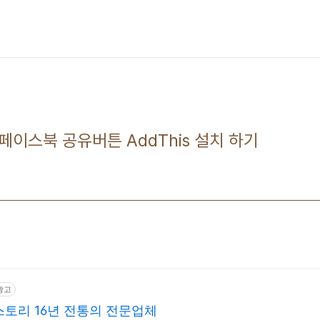
에 페이스북 공유버튼 AddThis 설치 하기
광고
토리 16년 전통의 전문업체