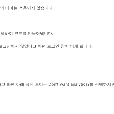
의 테마는 적용되지 않습니다.
를 선택하여 코드를 만들어냅니다.
로그인하지 않았다고 하면 로그인 창이 띄게 됩니다.
하면 아래 작게 보이는 Don’t want analytics?를 선택하