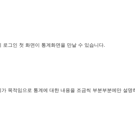
 로그인 첫 화면이 통계화면을 만날 수 있습니다.
치가 목적임으로 통계에 대한 내용을 조금씩 부분부분에만 설명