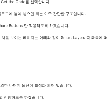
Get the Code를 선택합니다.
블로그에 붙여 넣으면 되는 아주 간단한 구조입니다.
 Share Buttons 만 적용하도록 하겠습니다.
하여 처음 보이는 페이지는 아래와 같이 Smart Layers 즉 좌측에
 제외한 나머지 옵션이 활성화 되어 있습니다.
하고 진행하도록 하겠습니다.