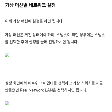
가상 머신별 네트워크 설정
이제 가상 머신에 설정을 하면 됩니다.
가상 머신은 꺼진 상태여야 하며, 스냅숏이 찍힌 경우에는 스냅숏
을 선택한 후에 설정을 눌러 진행하시면 됩니다.
설정 화면에서 네트워크 어뎁터를 선택하고 가상 스위치를 지금
만들었던 Real Network LAN을 선택하시면 됩니다.