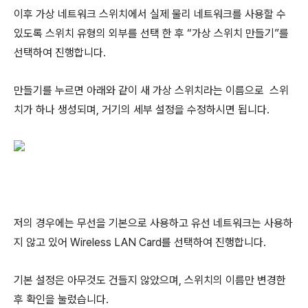
이후 가상 네트워크 스위치에서 실제 물리 네트워크를 사용할 수
있도록 스위치 유형의 외부를 선택 한 후 “가상 스위치 만들기”를
선택하여 진행합니다.
만들기를 누르면 아래와 같이 새 가상 스위치라는 이름으로 스위
치가 하나 생성되며, 거기의 세부 설정을 수정하시면 됩니다.
저의 경우에는 무선을 기본으로 사용하고 유선 네트워크는 사용하
지 않고 있어 Wireless LAN Card를 선택하여 진행합니다.
기본 설정은 아무것도 건들지 않았으며, 스위치의 이름만 변경한
후 확인을 눌렀습니다.