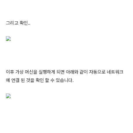
그리고 확인..
이후 가상 머신을 실행하게 되면 아래와 같이 자동으로 네트워크
에 연결 된 것을 확인 할 수 있습니다.