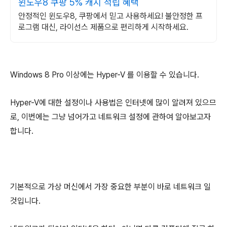
윈도우8 쿠팡 5% 캐시 적립 혜택
안정적인 윈도우8, 쿠팡에서 믿고 사용하세요! 불안정한 프
로그램 대신, 라이선스 제품으로 편리하게 시작하세요.
Windows 8 Pro 이상에는 Hyper-V 를 이용할 수 있습니다.
Hyper-V에 대한 설정이나 사용법은 인터넷에 많이 알려져 있으므
로, 이번에는 그냥 넘어가고 네트워크 설정에 관하여 알아보고자
합니다.
기본적으로 가상 머신에서 가장 중요한 부분이 바로 네트워크 일
것입니다.