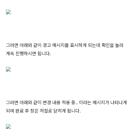
그러면 아래와 같이 경고 메시지를 표시하게 되는데 확인을 눌러
계속 진행하시면 됩니다.
그러면 아래와 같이 변경 내용 적용 중.. 이라는 메시지가 나타나게
되며 완료 후 창은 저절로 닫히게 됩니다.