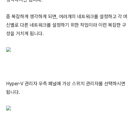
좀 복잡하게 생각하게 되면, 여러개의 네트워크를 설정하고 각 머
신별로 다른 네트워크를 설정하기 위한 작업이라 이런 복잡한 구
성을 거치게 됩니다.
Hyper-V 관리자 우측 페널에 가상 스위치 관리자를 선택하시면
됩니다.