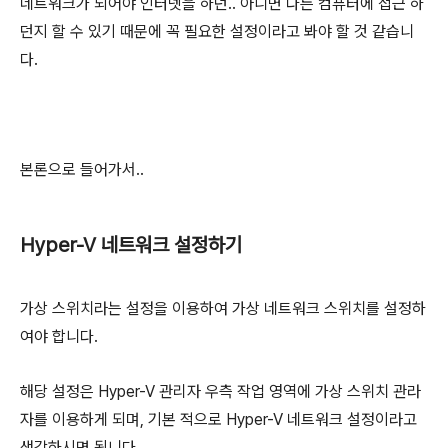
네트워크가 되어야 인터넷을 하던.. 아니면 다른 컴퓨터에 접근 하
던지 할 수 있기 때문에 꼭 필요한 설정이라고 봐야 할 것 같습니
다.
본론으로 들어가서..
Hyper-V 네트워크 설정하기
가상 스위치라는 설정을 이용하여 가상 네트워크 스위치를 설정하
여야 합니다.
해당 설정은 Hyper-V 관리자 우측 작업 영역에 가상 스위치 관라
자를 이용하게 되며, 기본 적으로 Hyper-V 네트워크 설정이라고
생각하시면 됩니다.