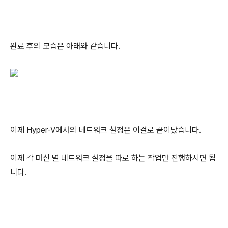
완료 후의 모습은 아래와 같습니다.
이제 Hyper-V에서의 네트워크 설정은 이걸로 끝이났습니다.
이제 각 머신 별 네트워크 설정을 따로 하는 작업만 진행하시면 됩
니다.