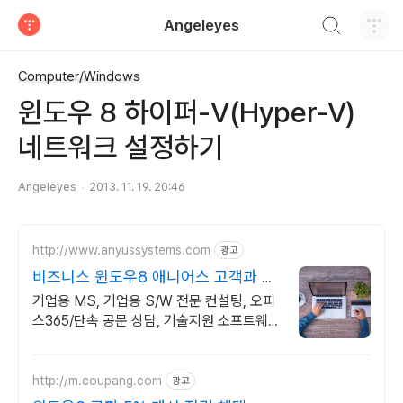
검색하기
Angeleyes
티스토리
Computer/Windows
윈도우 8 하이퍼-V(Hyper-V)
네트워크 설정하기
Angeleyes
2013. 11. 19. 20:46
http://www.anyussystems.com
광고
비즈니스 윈도우8 애니어스 고객과 소
통하는 IT 파트너
기업용 MS, 기업용 S/W 전문 컨설팅, 오피
스365/단속 공문 상담, 기술지원 소프트웨어
및 솔루션 컨설팅 기업으로 고객 환경에 최적
화된 상담을 제공합니다.
http://m.coupang.com
광고